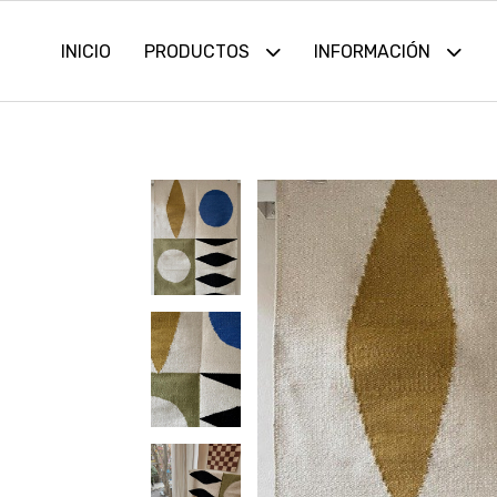
INICIO
PRODUCTOS
INFORMACIÓN