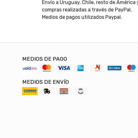
Envío a Uruguay, Chile, resto de América
compras realizadas a través de PayPal.
Medios de pagos utilizados Paypal.
MEDIOS DE PAGO
MEDIOS DE ENVÍO