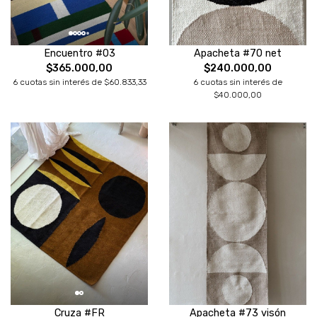
Encuentro #03
Apacheta #70 net
$365.000,00
$240.000,00
6 cuotas sin interés de $60.833,33
6 cuotas sin interés de
$40.000,00
Cruza #FR
Apacheta #73 visón