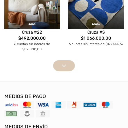
Cruza #22
Cruza #S
$492.000,00
$1.066.000,00
6 cuotas sin interés de
6 cuotas sin interés de $177.666,67
$82.000,00
MEDIOS DE PAGO
MEDIOS DE ENVÍO