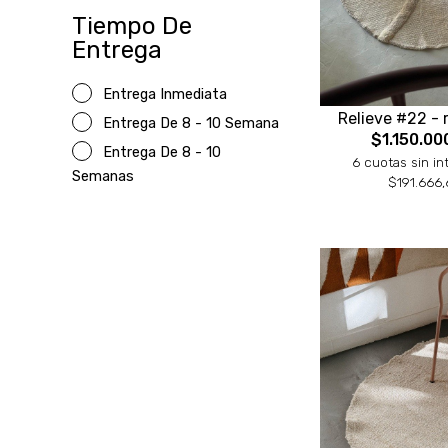
Tiempo De
Entrega
Entrega Inmediata
Relieve #22 - 
Entrega De 8 - 10 Semana
$1.150.00
Entrega De 8 - 10
6 cuotas sin in
Semanas
$191.666,