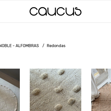
NOBLE - ALFOMBRAS
Redondas