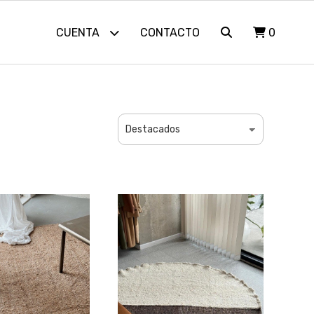
CUENTA
CONTACTO
0