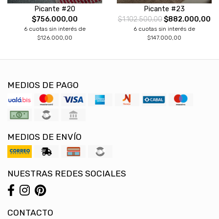
Picante #20
Picante #23
$756.000,00
$1.102.500,00
$882.000,00
6 cuotas sin interés de
6 cuotas sin interés de
$126.000,00
$147.000,00
MEDIOS DE PAGO
MEDIOS DE ENVÍO
NUESTRAS REDES SOCIALES
CONTACTO