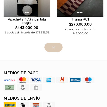
Apacheta #73 invertida
Trama #01
negro
$270.000,00
$443.000,00
6 cuotas sin interés de
6 cuotas sin interés de $73.833,33
$45.000,00
MEDIOS DE PAGO
MEDIOS DE ENVÍO