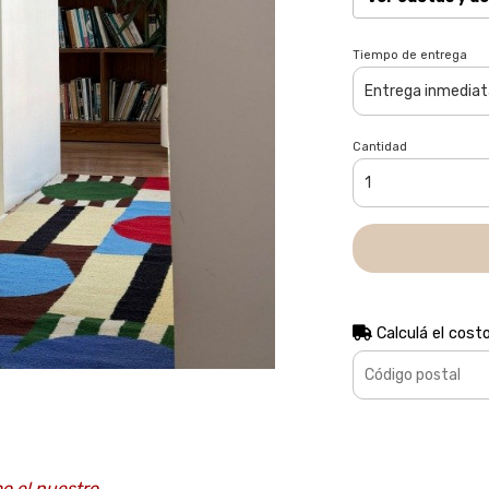
Tiempo de entrega
Cantidad
Calculá el cost
o el nuestro.