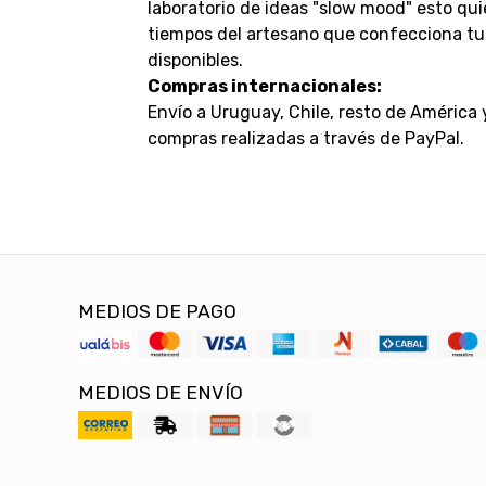
laboratorio de ideas "slow mood" esto qui
tiempos del artesano que confecciona tu 
disponibles.
Compras internacionales:
Envío a Uruguay, Chile, resto de América
compras realizadas a través de PayPal.
MEDIOS DE PAGO
MEDIOS DE ENVÍO