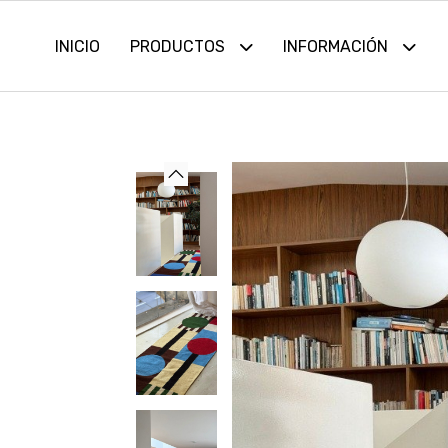
INICIO
PRODUCTOS
INFORMACIÓN