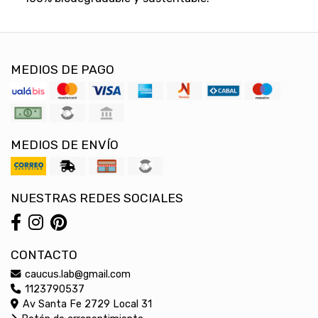
MEDIOS DE PAGO
MEDIOS DE ENVÍO
NUESTRAS REDES SOCIALES
CONTACTO
caucus.lab@gmail.com
1123790537
Av Santa Fe 2729 Local 31