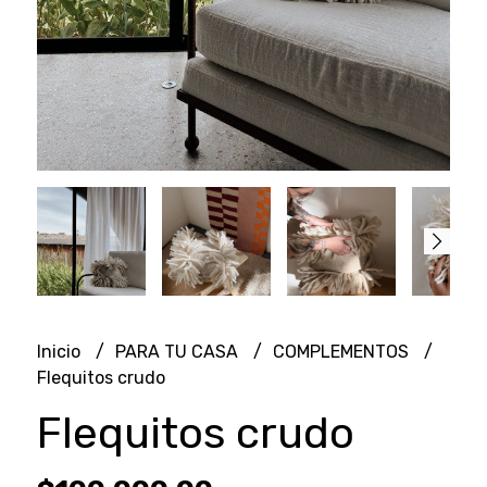
Inicio
PARA TU CASA
COMPLEMENTOS
Flequitos crudo
Flequitos crudo