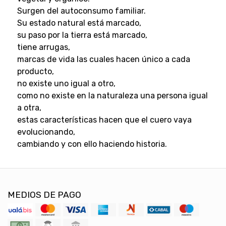
Surgen del autoconsumo familiar.
Su estado natural está marcado,
su paso por la tierra está marcado,
tiene arrugas,
marcas de vida las cuales hacen único a cada
producto,
no existe uno igual a otro,
como no existe en la naturaleza una persona igual
a otra,
estas características hacen que el cuero vaya
evolucionando,
cambiando y con ello haciendo historia.
MEDIOS DE PAGO