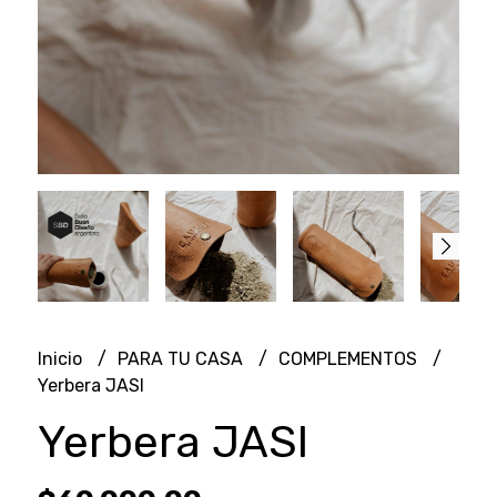
Inicio
PARA TU CASA
COMPLEMENTOS
Yerbera JASI
Yerbera JASI