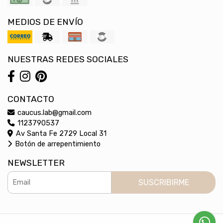
MEDIOS DE ENVÍO
NUESTRAS REDES SOCIALES
CONTACTO
caucus.lab@gmail.com
1123790537
Av Santa Fe 2729 Local 31
Botón de arrepentimiento
NEWSLETTER
SUSCRIBIRME