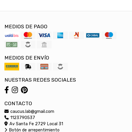
MEDIOS DE PAGO
MEDIOS DE ENVÍO
NUESTRAS REDES SOCIALES
CONTACTO
caucus.lab@gmail.com
1123790537
Av Santa Fe 2729 Local 31
Botón de arrepentimiento