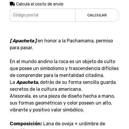
Calculá el costo de envío
CALCULAR
[ Apacheta ]
en honor a la Pachamama, permiso
para pasar.
En el mundo andino la roca es un objeto de culto
que posee un simbolismo y trascendencia difíciles
de comprender para la mentalidad citadina.
La
Apacheta,
detrás de su forma sencilla guarda
secretos de la cultura americana.
Atesorala, es una pieza de diseño hecha a mano,
sus formas geométricas y color poseen un alto,
vibrante y positivo valor simbólico.
Composición:
Lana de oveja + urdimbre de