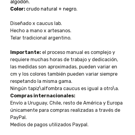
algodón.
Color:
crudo natural + negro.
Diseñado x caucus lab.
Hecho a mano x artesanos.
Telar tradicional argentino.
Importante:
el proceso manual es complejo y
requiere muchas horas de trabajo y dedicación,
las medidas son aproximadas, pueden variar en
cm y los colores también pueden variar siempre
respetando la misma gama.
Ningún tapiz\alfombra caucus es igual a otro\a.
Compras internacionales:
Envío a Uruguay, Chile, resto de América y Europa
únicamente para compras realizadas a través de
PayPal.
Medios de pagos utilizados Paypal.