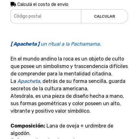
Calculá el costo de envío
CALCULAR
[ Apacheta ]
un ritual a la Pachamama.
En el mundo andino la roca es un objeto de culto
que posee un simbolismo y trascendencia difíciles
de comprender para la mentalidad citadina.
La
Apacheta,
detrás de su forma sencilla, guarda
secretos de la cultura americana.
Atesórala, es una pieza de diseño hecha a mano,
sus formas geométricas y color poseen un alto,
vibrante y positivo valor simbólico.
Composición:
Lana de oveja + urdimbre de
algodón.