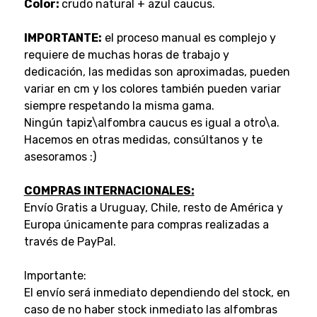
Color:
crudo natural + azul caucus.
IMPORTANTE:
el proceso manual es complejo y
requiere de muchas horas de trabajo y
dedicación, las medidas son aproximadas, pueden
variar en cm y los colores también pueden variar
siempre respetando la misma gama.
Ningún tapiz\alfombra caucus es igual a otro\a.
Hacemos en otras medidas, consúltanos y te
asesoramos :)
COMPRAS INTERNACIONALES:
Envío Gratis a Uruguay, Chile, resto de América y
Europa únicamente para compras realizadas a
través de PayPal.
Importante:
El envío será inmediato dependiendo del stock, en
caso de no haber stock inmediato las alfombras