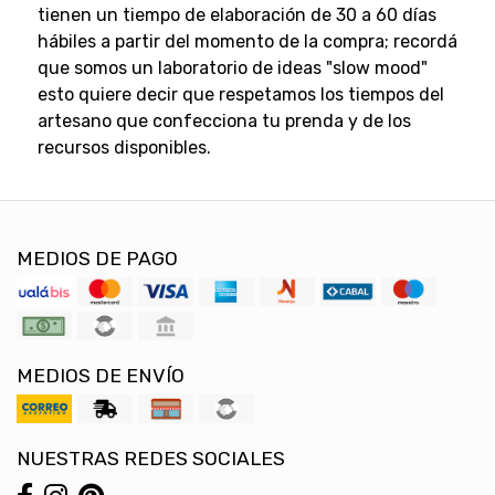
tienen un tiempo de elaboración de 30 a 60 días
hábiles a partir del momento de la compra; recordá
que somos un laboratorio de ideas "slow mood"
esto quiere decir que respetamos los tiempos del
artesano que confecciona tu prenda y de los
recursos disponibles.
MEDIOS DE PAGO
MEDIOS DE ENVÍO
NUESTRAS REDES SOCIALES