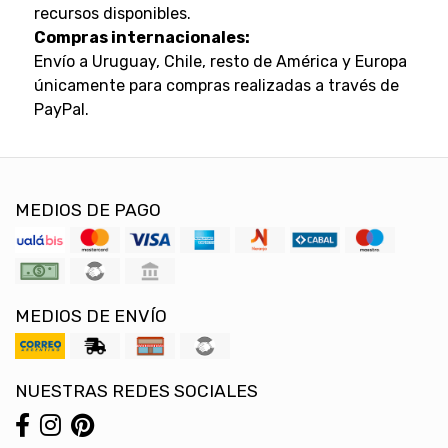
recursos disponibles.
Compras internacionales:
Envío a Uruguay, Chile, resto de América y Europa
únicamente para compras realizadas a través de
PayPal.
MEDIOS DE PAGO
MEDIOS DE ENVÍO
NUESTRAS REDES SOCIALES