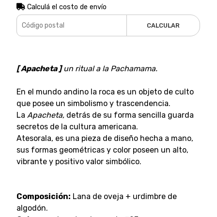
Calculá el costo de envío
CALCULAR
[ Apacheta ]
un ritual a la Pachamama.
En el mundo andino la roca es un objeto de culto
que posee un simbolismo y trascendencia.
La
Apacheta,
detrás de su forma sencilla guarda
secretos de la cultura americana.
Atesorala, es una pieza de diseño hecha a mano,
sus formas geométricas y color poseen un alto,
vibrante y positivo valor simbólico.
Composición:
Lana de oveja + urdimbre de
algodón.