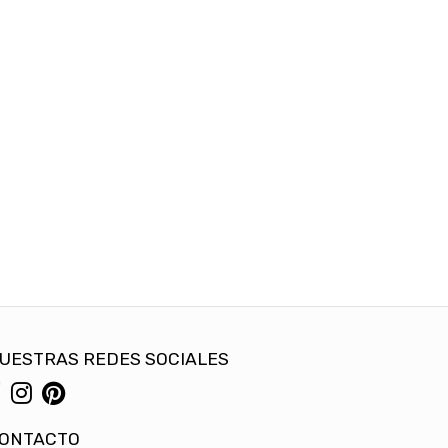
UESTRAS REDES SOCIALES
ONTACTO