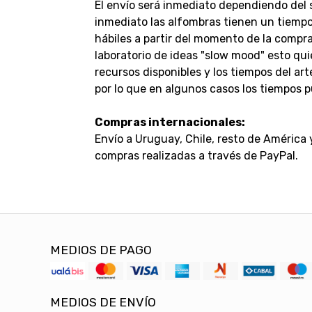
El envío será inmediato dependiendo del 
inmediato las alfombras tienen un tiempo
hábiles a partir del momento de la compr
laboratorio de ideas "slow mood" esto qui
recursos disponibles y los tiempos del a
por lo que en algunos casos los tiempos p
Compras internacionales:
Envío a Uruguay, Chile, resto de América
compras realizadas a través de PayPal.
MEDIOS DE PAGO
MEDIOS DE ENVÍO