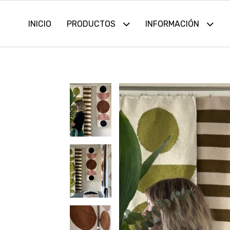
INICIO
PRODUCTOS
INFORMACIÓN