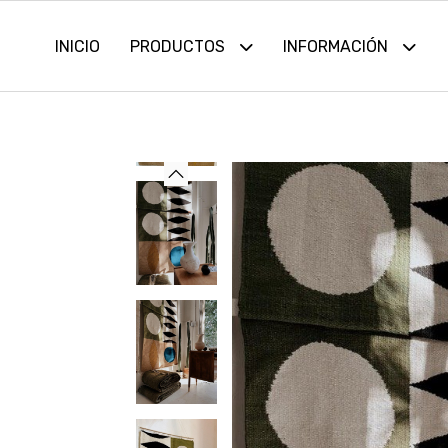
INICIO
PRODUCTOS
INFORMACIÓN