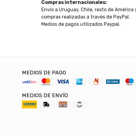
Compras internacionales:
Envío a Uruguay, Chile, resto de América
compras realizadas a través de PayPal.
Medios de pagos utilizados Paypal.
MEDIOS DE PAGO
MEDIOS DE ENVÍO