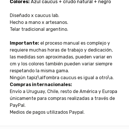
Colores:
Azul caucus + crudo natural + negro
Diseñado x caucus lab.
Hecho a mano x artesanos.
Telar tradicional argentino.
Importante:
el proceso manual es complejo y
requiere muchas horas de trabajo y dedicación,
las medidas son aproximadas, pueden variar en
cm y los colores también pueden variar siempre
respetando la misma gama.
Ningún tapiz\alfombra caucus es igual a otro\a.
Compras internacionales:
Envío a Uruguay, Chile, resto de América y Europa
únicamente para compras realizadas a través de
PayPal.
Medios de pagos utilizados Paypal.