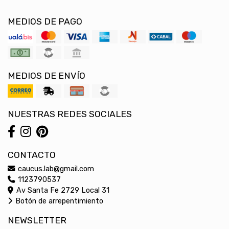
MEDIOS DE PAGO
MEDIOS DE ENVÍO
NUESTRAS REDES SOCIALES
CONTACTO
caucus.lab@gmail.com
1123790537
Av Santa Fe 2729 Local 31
Botón de arrepentimiento
NEWSLETTER