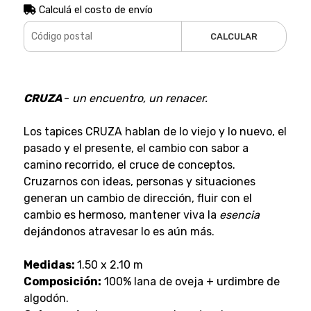
Calculá el costo de envío
CALCULAR
CRUZA
-
un encuentro, un renacer.
Los tapices CRUZA hablan de lo viejo y lo nuevo, el
pasado y el presente, el cambio con sabor a
camino recorrido, el cruce de conceptos.
Cruzarnos con ideas, personas y situaciones
generan un cambio de dirección, fluir con el
cambio es hermoso, mantener viva la
esencia
dejándonos atravesar lo es aún más.
Medidas:
1.50 x 2.10 m
Composición:
100% lana de oveja + urdimbre de
algodón.