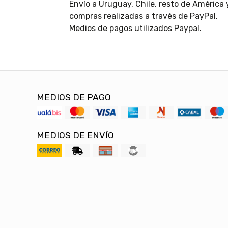
Envío a Uruguay, Chile, resto de América
compras realizadas a través de PayPal.
Medios de pagos utilizados Paypal.
MEDIOS DE PAGO
MEDIOS DE ENVÍO