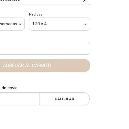
Medidas
AGREGAR AL CARRITO
o de envío
CALCULAR