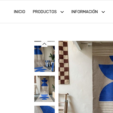
INICIO
PRODUCTOS
INFORMACIÓN