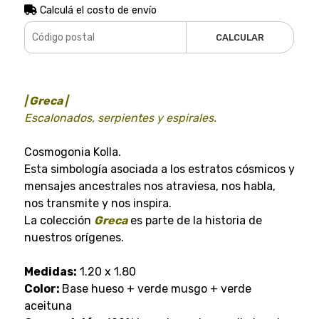
Calculá el costo de envío
CALCULAR
| Greca |
Escalonados, serpientes y espirales.
Cosmogonia Kolla.
Esta simbología asociada a los estratos cósmicos y
mensajes ancestrales nos atraviesa, nos habla,
nos transmite y nos inspira.
La colección
Greca
es parte de la historia de
nuestros orígenes.
Medidas:
1.20 x 1.80
Color:
Base hueso + verde musgo + verde
aceituna