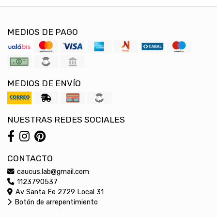
MEDIOS DE PAGO
MEDIOS DE ENVÍO
NUESTRAS REDES SOCIALES
CONTACTO
caucus.lab@gmail.com
1123790537
Av Santa Fe 2729 Local 31
Botón de arrepentimiento