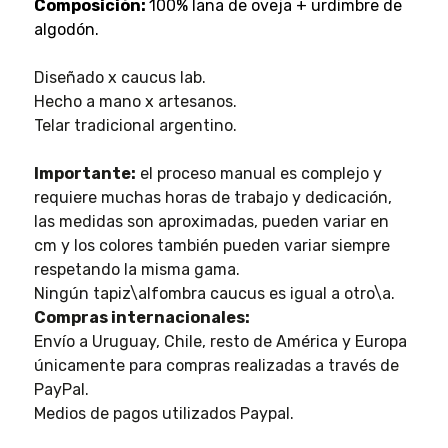
Composición:
100% lana de oveja + urdimbre de
algodón.
Diseñado x caucus lab.
Hecho a mano x artesanos.
Telar tradicional argentino.
Importante:
el proceso manual es complejo y
requiere muchas horas de trabajo y dedicación,
las medidas son aproximadas, pueden variar en
cm y los colores también pueden variar siempre
respetando la misma gama.
Ningún tapiz\alfombra caucus es igual a otro\a.
Compras internacionales:
Envío a Uruguay, Chile, resto de América y Europa
únicamente para compras realizadas a través de
PayPal.
Medios de pagos utilizados Paypal.