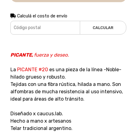
Calculá el costo de envío
CALCULAR
PICANTE,
fuerza y deseo.
La
PICANTE #20
es una pieza de la línea -Noble-
hilado grueso y robusto.
Tejidas con una fibra rústica, hilada a mano. Son
alfombras de mucha resistencia al uso intensivo,
ideal para áreas de alto tránsito.
Diseñado x caucus.lab.
Hecho a mano x artesanos
Telar tradicional argentino.