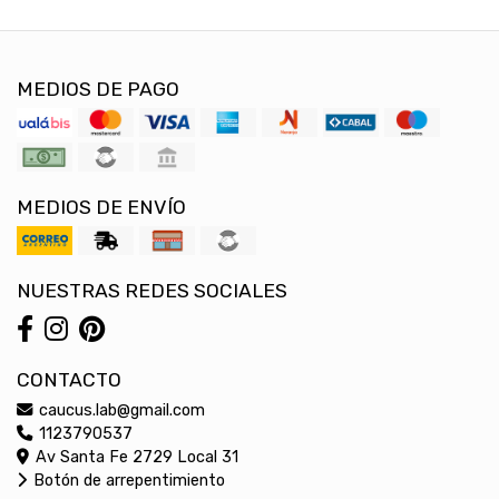
MEDIOS DE PAGO
MEDIOS DE ENVÍO
NUESTRAS REDES SOCIALES
CONTACTO
caucus.lab@gmail.com
1123790537
Av Santa Fe 2729 Local 31
Botón de arrepentimiento