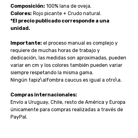
Composición:
100% lana de oveja.
Colores:
Rojo picante + Crudo natural.
*El precio publicado corresponde a una
unidad.
Importante:
el proceso manual es complejo y
requiere de muchas horas de trabajo y
dedicación, las medidas son aproximadas, pueden
variar en cm y los colores también pueden variar
siempre respetando la misma gama.
Ningún tapiz\alfombra caucus es igual a otro\a.
Compras internacionales:
Envío a Uruguay, Chile, resto de América y Europa
únicamente para compras realizadas a través de
PayPal.