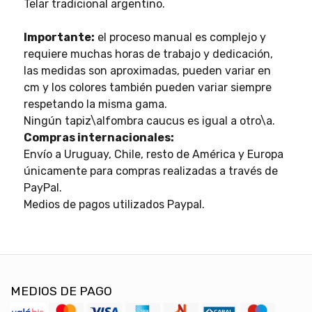
Telar tradicional argentino.
Importante:
el proceso manual es complejo y
requiere muchas horas de trabajo y dedicación,
las medidas son aproximadas, pueden variar en
cm y los colores también pueden variar siempre
respetando la misma gama.
Ningún tapiz\alfombra caucus es igual a otro\a.
Compras internacionales:
Envío a Uruguay, Chile, resto de América y Europa
únicamente para compras realizadas a través de
PayPal.
Medios de pagos utilizados Paypal.
MEDIOS DE PAGO