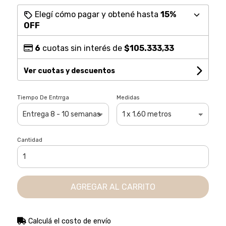
Elegí cómo pagar y obtené hasta
15%
OFF
6
cuotas sin interés de
$105.333,33
Ver cuotas y descuentos
Tiempo De Entrrga
Medidas
Cantidad
AGREGAR AL CARRITO
Calculá el costo de envío