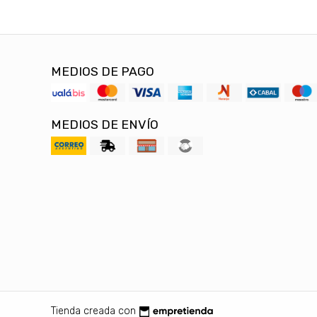
MEDIOS DE PAGO
MEDIOS DE ENVÍO
Tienda creada con