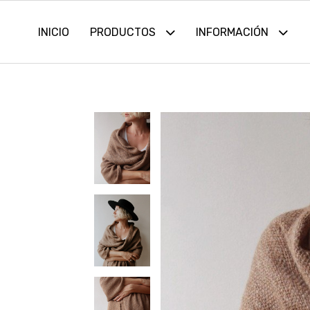
INICIO
PRODUCTOS
INFORMACIÓN