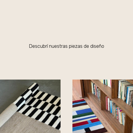
Descubrí nuestras piezas de diseño