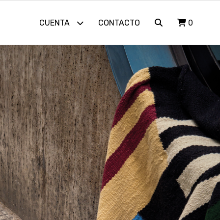
CUENTA
CONTACTO
0