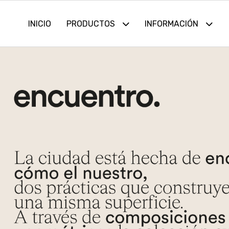
INICIO
PRODUCTOS
INFORMACIÓN